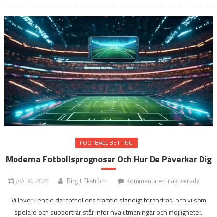
FOOTBALL BETTING
Moderna Fotbollsprognoser Och Hur De Påverkar Dig
för
juli 30, 2025
Birgit Ekström
Kommentarer inaktiverade
Mode
Vi lever i en tid där fotbollens framtid ständigt förändras, och vi som
Fotbo
spelare och supportrar står inför nya utmaningar och möjligheter.
Och