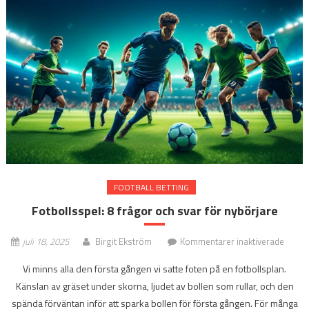
FOOTBALL BETTING
Fotbollsspel: 8 frågor och svar för nybörjare
för
juli 18, 2025
Birgit Ekström
Kommentarer inaktiverade
Fotbol
Vi minns alla den första gången vi satte foten på en fotbollsplan.
8
Känslan av gräset under skorna, ljudet av bollen som rullar, och den
frågor
spända förväntan inför att sparka bollen för första gången. För många
och