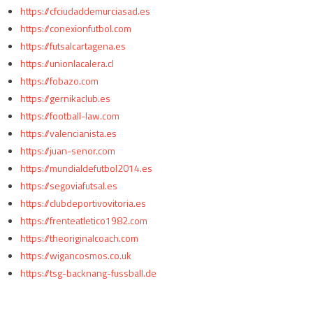
https://cfciudaddemurciasad.es
https://conexionfutbol.com
https://futsalcartagena.es
https://unionlacalera.cl
https://fobazo.com
https://gernikaclub.es
https://football-law.com
https://valencianista.es
https://juan-senor.com
https://mundialdefutbol2014.es
https://segoviafutsal.es
https://clubdeportivovitoria.es
https://frenteatletico1982.com
https://theoriginalcoach.com
https://wigancosmos.co.uk
https://tsg-backnang-fussball.de