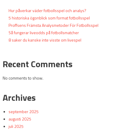
Hur påverkar väder fotbollsspel och analys?
5 historiska ögonblick som format fotbollsspel
Proffsens Främsta Analysmetoder För Fotbollsspel
Så fungerar liveodds på fotbollsmatcher
8 saker du kanske inte visste om livespel
Recent Comments
No comments to show.
Archives
september 2025
augusti 2025
juli 2025