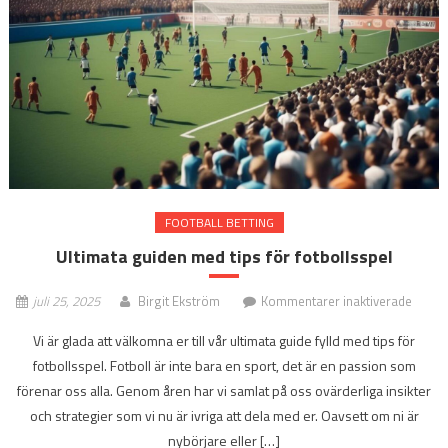
FOOTBALL BETTING
Ultimata guiden med tips för fotbollsspel
för
juli 25, 2025
Birgit Ekström
Kommentarer inaktiverade
Ultima
Vi är glada att välkomna er till vår ultimata guide fylld med tips för
guide
fotbollsspel. Fotboll är inte bara en sport, det är en passion som
med
förenar oss alla. Genom åren har vi samlat på oss ovärderliga insikter
tips
för
och strategier som vi nu är ivriga att dela med er. Oavsett om ni är
fotbol
nybörjare eller […]