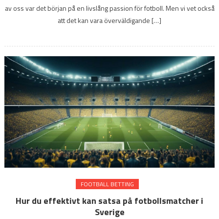
svar
av oss var det början på en livslång passion för fotboll. Men vi vet också
för
att det kan vara överväldigande […]
nybörj
FOOTBALL BETTING
Hur du effektivt kan satsa på fotbollsmatcher i
Sverige