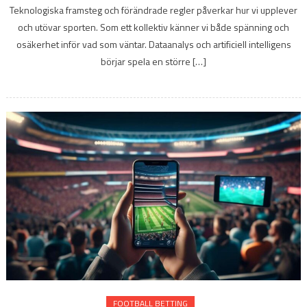
Teknologiska framsteg och förändrade regler påverkar hur vi upplever
Hur
De
och utövar sporten. Som ett kollektiv känner vi både spänning och
Påver
osäkerhet inför vad som väntar. Dataanalys och artificiell intelligens
Dig
börjar spela en större […]
FOOTBALL BETTING