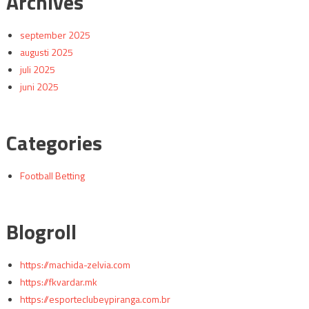
Archives
september 2025
augusti 2025
juli 2025
juni 2025
Categories
Football Betting
Blogroll
https://machida-zelvia.com
https://fkvardar.mk
https://esporteclubeypiranga.com.br