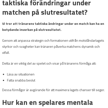
taktiska förändringar under
matchen på slutresultatet?
Vi tror att tränarens taktiska ändringar under en match kan ha en
betydande inverkan på slutresultatet.
Genom att anpassa strategin och formationen utifrån motståndarlagets
styrkor och svagheter kan tränaren påverka matchens dynamik och
utfall.
Detta är en viktig del av spelet och visar på tränarens förmåga att:
Läsa av situationen
Fatta snabba beslut
Dessa förmågor är avgörande för att maximera lagets chanser till seger.
Hur kan en spelares mentala