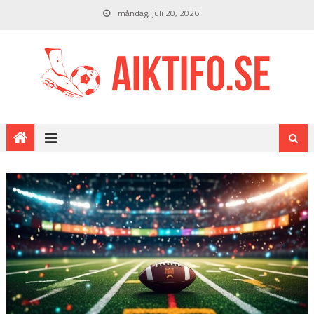
måndag, juli 20, 2026