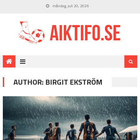
måndag, juli 20, 2026
AUTHOR:
BIRGIT EKSTRÖM