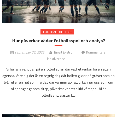
FOOTBALL BETTING
Hur påverkar väder fotbollsspel och analys?
september 22, 2025
Birgit Ekström
Kommentarer
för
inaktiverade
Hur
Vi har alla varit där, på en fotbollsplan där vädret verkar ha en egen
påverkar
agenda. Vare sig det är en regnig dag där bollen glider på gräset som en
väder
tvål, eller en het sommardag där värmen gör att vi känner oss som om
fotbollsspel
och
vi springer genom sirap, påverkar vädret alltid vårt spel. Vi är
analys?
fotbollsentusiaster […]