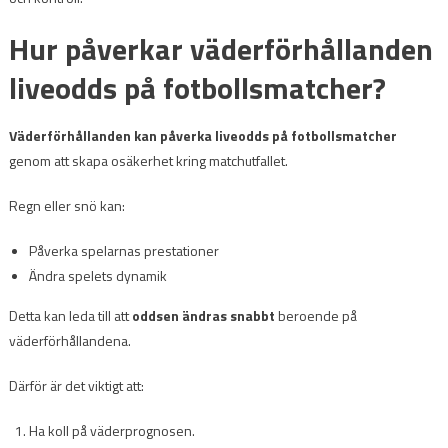
Hur påverkar väderförhållanden
liveodds på fotbollsmatcher?
Väderförhållanden kan påverka liveodds på fotbollsmatcher
genom att skapa osäkerhet kring matchutfallet.
Regn eller snö kan:
Påverka spelarnas prestationer
Ändra spelets dynamik
Detta kan leda till att
oddsen ändras snabbt
beroende på
väderförhållandena.
Därför är det viktigt att:
Ha koll på väderprognosen.