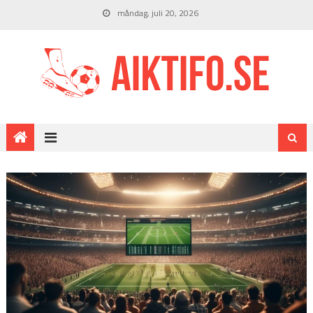
måndag, juli 20, 2026