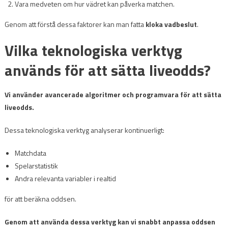
Vara medveten om hur vädret kan påverka matchen.
Genom att förstå dessa faktorer kan man fatta
kloka vadbeslut
.
Vilka teknologiska verktyg
används för att sätta liveodds?
Vi använder avancerade algoritmer och programvara för att sätta
liveodds.
Dessa teknologiska verktyg analyserar kontinuerligt:
Matchdata
Spelarstatistik
Andra relevanta variabler i realtid
för att beräkna oddsen.
Genom att använda dessa verktyg kan vi snabbt anpassa oddsen