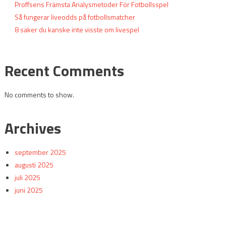
Proffsens Främsta Analysmetoder För Fotbollsspel
Så fungerar liveodds på fotbollsmatcher
8 saker du kanske inte visste om livespel
Recent Comments
No comments to show.
Archives
september 2025
augusti 2025
juli 2025
juni 2025