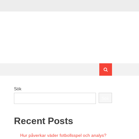
Sök
Sök
Recent Posts
Hur påverkar väder fotbollsspel och analys?