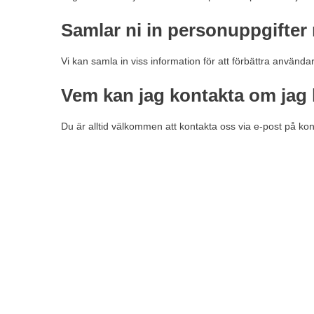
Samlar ni in personuppgifter
Vi kan samla in viss information för att förbättra användar
Vem kan jag kontakta om jag h
Du är alltid välkommen att kontakta oss via e-post på
kon