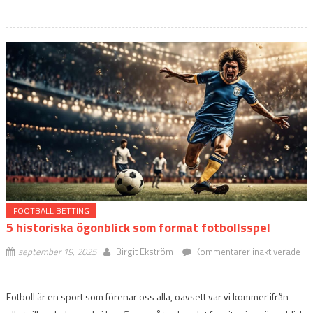
FOOTBALL BETTING
5 historiska ögonblick som format fotbollsspel
september 19, 2025
Birgit Ekström
Kommentarer inaktiverade
för
5
Fotboll är en sport som förenar oss alla, oavsett var vi kommer ifrån
historiska