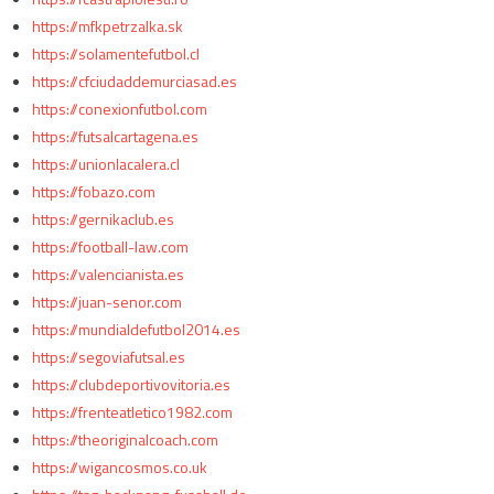
https://mfkpetrzalka.sk
https://solamentefutbol.cl
https://cfciudaddemurciasad.es
https://conexionfutbol.com
https://futsalcartagena.es
https://unionlacalera.cl
https://fobazo.com
https://gernikaclub.es
https://football-law.com
https://valencianista.es
https://juan-senor.com
https://mundialdefutbol2014.es
https://segoviafutsal.es
https://clubdeportivovitoria.es
https://frenteatletico1982.com
https://theoriginalcoach.com
https://wigancosmos.co.uk