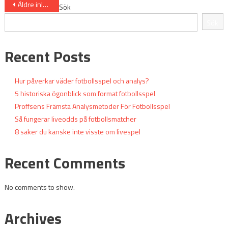
Inläggsnavigering
Äldre inlägg
Sök
Sök
Recent Posts
Hur påverkar väder fotbollsspel och analys?
5 historiska ögonblick som format fotbollsspel
Proffsens Främsta Analysmetoder För Fotbollsspel
Så fungerar liveodds på fotbollsmatcher
8 saker du kanske inte visste om livespel
Recent Comments
No comments to show.
Archives