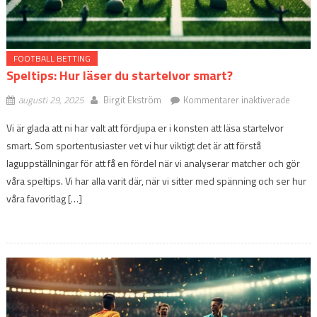
FOOTBALL BETTING
Speltips: Hur läser du startelvor smart?
för
augusti 29, 2025
Birgit Ekström
Kommentarer inaktiverade
Speltip
Vi är glada att ni har valt att fördjupa er i konsten att läsa startelvor
Hur
smart. Som sportentusiaster vet vi hur viktigt det är att förstå
läser
laguppställningar för att få en fördel när vi analyserar matcher och gör
du
starte
våra speltips. Vi har alla varit där, när vi sitter med spänning och ser hur
smart
våra favoritlag […]