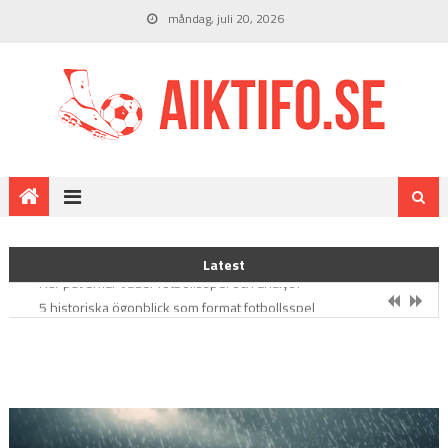
måndag, juli 20, 2026
8 saker du kanske inte visste om livespel
Latest
Hur påverkar väder fotbollsspel och analys?
5 historiska ögonblick som format fotbollsspel
Proffsens Främsta Analysmetoder För Fotbollsspel
Så fungerar liveodds på fotbollsmatcher
8 saker du kanske inte visste om livespel
Hur påverkar väder fotbollsspel och analys?