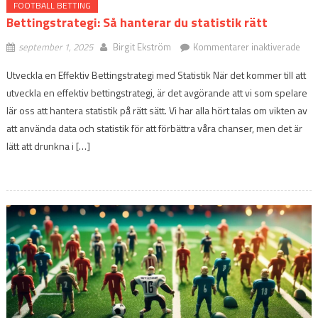
FOOTBALL BETTING
Bettingstrategi: Så hanterar du statistik rätt
för
september 1, 2025
Birgit Ekström
Kommentarer inaktiverade
Bett
Utveckla en Effektiv Bettingstrategi med Statistik När det kommer till att
Så
utveckla en effektiv bettingstrategi, är det avgörande att vi som spelare
hant
lär oss att hantera statistik på rätt sätt. Vi har alla hört talas om vikten av
du
stati
att använda data och statistik för att förbättra våra chanser, men det är
rätt
lätt att drunkna i […]