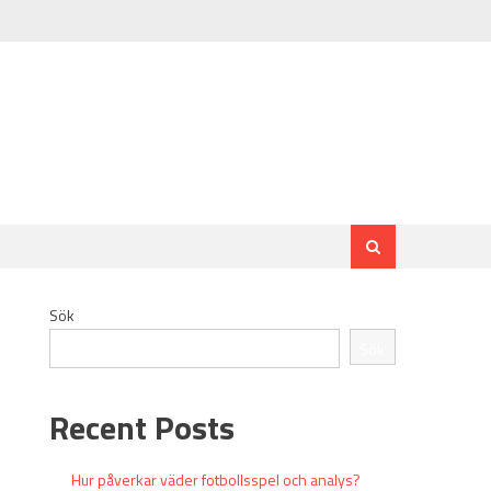
Sök
Sök
Recent Posts
Hur påverkar väder fotbollsspel och analys?