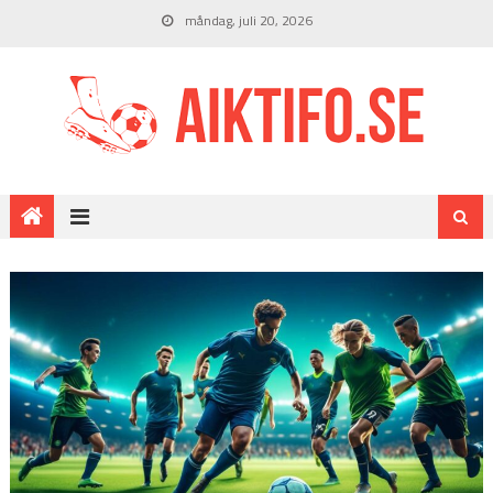
måndag, juli 20, 2026