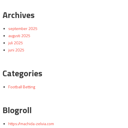
Archives
september 2025
augusti 2025
juli 2025
juni 2025
Categories
Football Betting
Blogroll
https://machida-zelvia.com