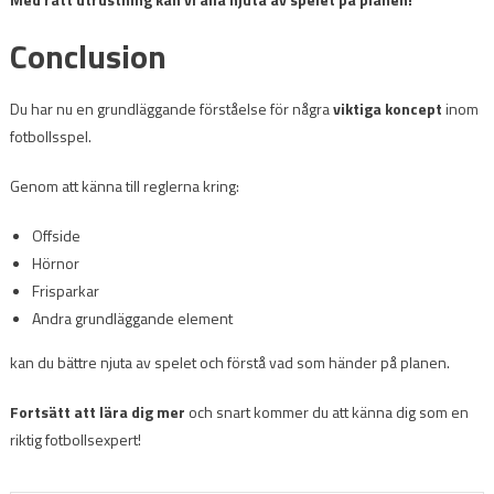
Conclusion
Du har nu en grundläggande förståelse för några
viktiga koncept
inom
fotbollsspel.
Genom att känna till reglerna kring:
Offside
Hörnor
Frisparkar
Andra grundläggande element
kan du bättre njuta av spelet och förstå vad som händer på planen.
Fortsätt att lära dig mer
och snart kommer du att känna dig som en
riktig fotbollsexpert!