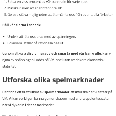
Satsa en viss procent av vår bankrulle för varje spel.
Minska risken att snabbt förlora allt.
Ge oss själva möjligheten att återhämta oss från eventuella förluster.
Håll känslorna i schack:
Undvik att låta oss dras med av spänningen.
Fokusera istället på rationella beslut.
Genom att vara
disciplinerade och smarta med vår bankrulle
, kan vi
njuta av spänningen i odds på VM-spel utan att riskera ekonomisk
stabilitet.
Utforska olika spelmarknader
Det finns ett brett utbud av
spelmarknader
att utforska när vi satsar på
VM. Vi kan verkligen känna gemenskapen med andra spelentusiaster
när vi dyker in i dessa marknader.