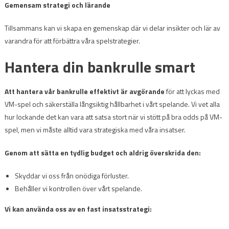
Gemensam strategi och lärande
Tillsammans kan vi skapa en gemenskap där vi delar insikter och lär av
varandra för att förbättra våra spelstrategier.
Hantera din bankrulle smart
Att hantera vår bankrulle effektivt är avgörande
för att lyckas med
VM-spel och säkerställa långsiktig hållbarhet i vårt spelande. Vi vet alla
hur lockande det kan vara att satsa stort när vi stött på bra odds på VM-
spel, men vi måste alltid vara strategiska med våra insatser.
Genom att sätta en tydlig budget och aldrig överskrida den:
Skyddar vi oss från onödiga förluster.
Behåller vi kontrollen över vårt spelande.
Vi kan använda oss av en fast insatsstrategi: