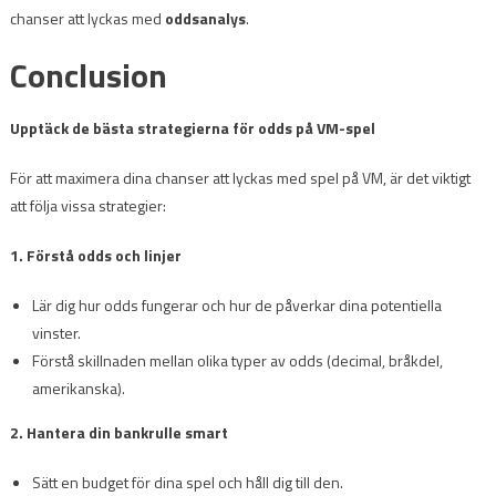
chanser att lyckas med
oddsanalys
.
Conclusion
Upptäck de bästa strategierna för odds på VM-spel
För att maximera dina chanser att lyckas med spel på VM, är det viktigt
att följa vissa strategier:
1. Förstå odds och linjer
Lär dig hur odds fungerar och hur de påverkar dina potentiella
vinster.
Förstå skillnaden mellan olika typer av odds (decimal, bråkdel,
amerikanska).
2. Hantera din bankrulle smart
Sätt en budget för dina spel och håll dig till den.