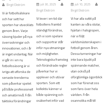
juli 30, 2025
juli 10, 2025
Birgit Ekström
Birgit Ekström
Birgit Ekström
Vi är fotbollsälskare
Vi lever i en tid där
Vi har alla suttit på
och har sett hur
fotbollens framtid
kanten av våra stolar,
sporten har utvecklats
ständigt förändras,
hjärtan i halsgropen,
genom åren. Varje
och vi som spelare
när vi följt
säsong bjuder på nya
och supportrar står
världsmästerskapen i
överraskningar och
inför nya utmaningar
fotboll genom åren.
innovationer, och i år
och möjligheter.
Dessa turneringar har
är inget undantag. När
Teknologiska framsteg
inte bara bjudit på
vi går in i en ny
och förändrade regler
spännande matcher,
fotbollssäsong är vi
påverkar hur vi
utan också på
ivriga att utforska de
upplever och utövar
oförglömliga ögonblick
senaste trenderna
sporten. Som ett
som har förenat oss
som påverkar spelet
kollektiv känner vi
som fans över hela
på både professionell
både spänning och
världen. Från
och amatörnivå. Från
osäkerhet inför vad
osannolika mål till
taktiska förändringar