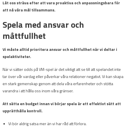
Låt oss sträva efter att vara proaktiva och anpassningsbara för
att nå våra mål tillsammans.
Spela med ansvar och
måttfullhet
Vi måste alltid prioritera ansvar och måttfullhet när vi deltar i
spelaktiviteter.
När vi sätter odds på VM-spel är det viktigt att se till att spelandet inte
tar över vår vardag eller påverkar våra relationer negativt. Vi kan skapa
en stark gemenskap genom att dela våra erfarenheter och stötta
varandra i att hålla oss inom våra gränser.
Att sätta en budget innan vi börjar spela är ett effektivt sätt att
upprätthålla kontroll.
Vi bör aldrig satsa mer än vi har råd att förlora.