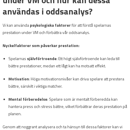
under VM och hur kan dessa
användas i oddsanalys?
Vi kan använda
psykologiska faktorer
för att förstå spelarnas
prestation under VM och förbättra vår oddsanalys.
Nyckelfaktorer som påverkar prestation:
Spelarnas
självförtroende
: Ett högt självförtroende kan leda till
bättre prestationer, medan ett lågt kan ha motsatt effekt.
Motivation
: Höga motivationsnivåer kan driva spelare att prestera
bättre, särskilt i viktiga matcher.
Mental förberedelse
: Spelare som är mentalt förberedda kan
hantera press och stress bättre, vilket förbättrar deras prestation på
planen.
Genom att noggrant analysera och ta hänsyn till dessa faktorer kan vi