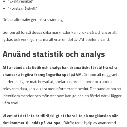
”Exakt resultat”
”Första målskytt”
Dessa alternativ ger extra spänning.
Genom att förstå dessa olika marknader kan vi öka våra chanser att
lyckas och verkligen känna att vi är en del av VM-spelens värld.
Använd statistik och analys
Att använda statistik och analys kan dramatiskt förbättra våra
chanser att göra framgångsrika spel på VM.
Genom att noggrant
studera tidigare matchresultat, spelarnas prestationer och andra
relevanta data, kan vi göra mer informerade beslut. Det handlar om att
identifiera trender och mönster som kan ge oss en fördel när vi lägger
våra spel.
Vi vet att det inte är tillräckligt att bara lita på magkänslan när
det kommer till odds på VM-spel.
Därför tar vi hjälp av avancerad