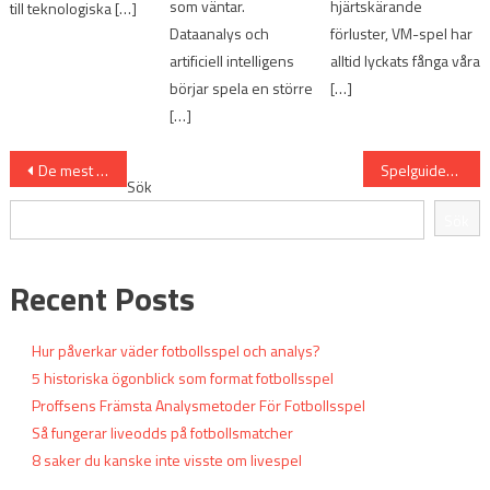
som väntar.
hjärtskärande
till teknologiska […]
Dataanalys och
förluster, VM-spel har
artificiell intelligens
alltid lyckats fånga våra
börjar spela en större
[…]
[…]
Inläggsnavigering
De mest omtalade fotbollsspelstrategierna 2025
Spelguider: Så fungerar livespel på fotboll
Sök
Sök
Recent Posts
Hur påverkar väder fotbollsspel och analys?
5 historiska ögonblick som format fotbollsspel
Proffsens Främsta Analysmetoder För Fotbollsspel
Så fungerar liveodds på fotbollsmatcher
8 saker du kanske inte visste om livespel