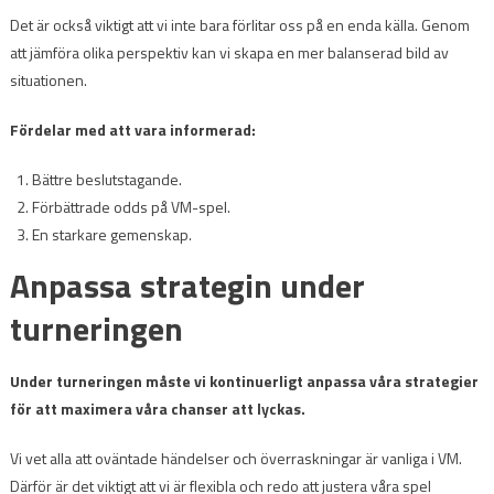
Det är också viktigt att vi inte bara förlitar oss på en enda källa. Genom
att jämföra olika perspektiv kan vi skapa en mer balanserad bild av
situationen.
Fördelar med att vara informerad:
Bättre beslutstagande.
Förbättrade odds på VM-spel.
En starkare gemenskap.
Anpassa strategin under
turneringen
Under turneringen måste vi kontinuerligt anpassa våra strategier
för att maximera våra chanser att lyckas.
Vi vet alla att oväntade händelser och överraskningar är vanliga i VM.
Därför är det viktigt att vi är flexibla och redo att justera våra spel